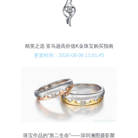
精英之选 亚马逊高价值K金珠宝购买指南
更新时间：2026-08-06 11:01:45
珠宝作品的“第二生命”——深圳澜图摄影聚