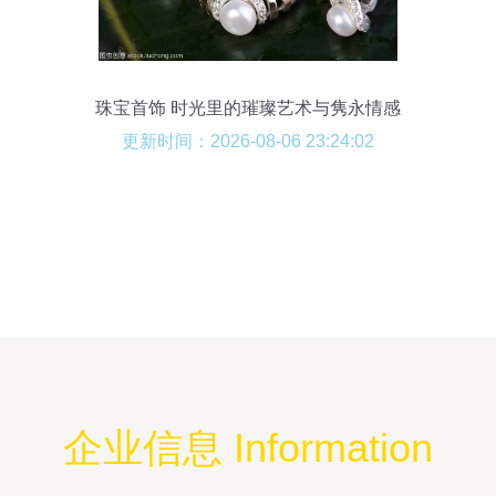
珠宝首饰 时光里的璀璨艺术与隽永情感
更新时间：2026-08-06 23:24:02
企业信息 Information