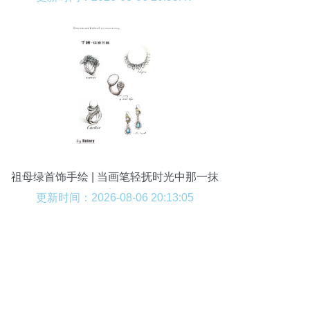
祖母绿首饰手绘 | 当画笔轻抚时光中那一抹
深邃的绿
更新时间：2026-08-06 20:13:05