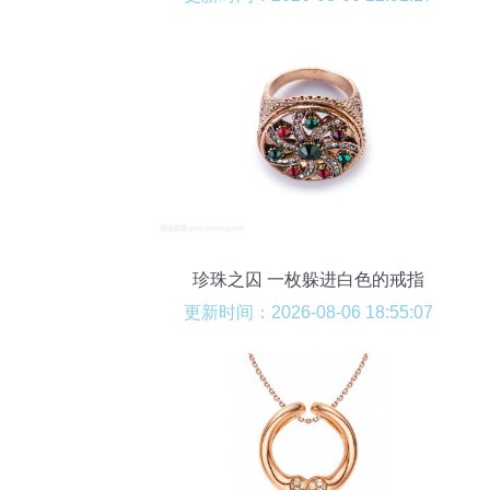
珍珠之囚 一枚躲进白色的戒指
更新时间：2026-08-06 18:55:07