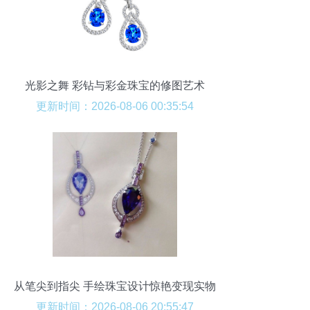
光影之舞 彩钻与彩金珠宝的修图艺术
更新时间：2026-08-06 00:35:54
从笔尖到指尖 手绘珠宝设计惊艳变现实物
更新时间：2026-08-06 20:55:47