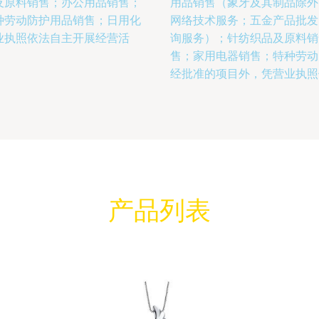
及原料销售；办公用品销售；
用品销售（象牙及其制品除外
种劳动防护用品销售；日用化
网络技术服务；五金产品批发
业执照依法自主开展经营活
询服务）；针纺织品及原料销
售；家用电器销售；特种劳动
经批准的项目外，凭营业执照
产品列表