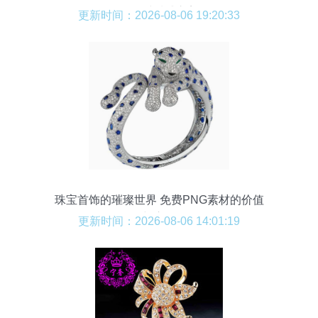
焦器材质感之美
更新时间：2026-08-06 19:20:33
珠宝首饰的璀璨世界 免费PNG素材的价值
与应用
更新时间：2026-08-06 14:01:19