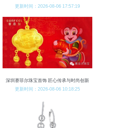
奢华之美
更新时间：2026-08-06 17:57:19
深圳赛菲尔珠宝首饰 匠心传承与时尚创新
的璀璨交汇
更新时间：2026-08-06 10:18:25