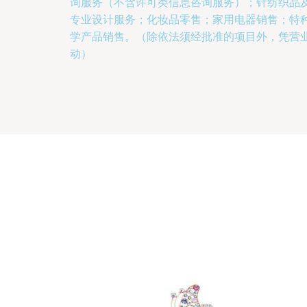
询服务（不含许可类信息咨询服务）；针纺织品
专业设计服务；化妆品零售；家用电器销售；特
学产品销售。（除依法须经批准的项目外，凭营
动）